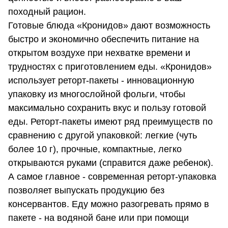
походный рацион.
Готовые блюда «Кронидов» дают возможность
быстро и экономично обеспечить питание на
открытом воздухе при нехватке времени и
трудностях с приготовлением еды. «Кронидов»
использует реторт-пакеты - инновационную
упаковку из многослойной фольги, чтобы
максимально сохранить вкус и пользу готовой
еды. Реторт-пакеты имеют ряд преимуществ по
сравнению с другой упаковкой: легкие (чуть
более 10 г), прочные, компактные, легко
открываются руками (справится даже ребенок).
А самое главное - современная реторт-упаковка
позволяет выпускать продукцию без
консервантов. Еду можно разогревать прямо в
пакете - на водяной бане или при помощи