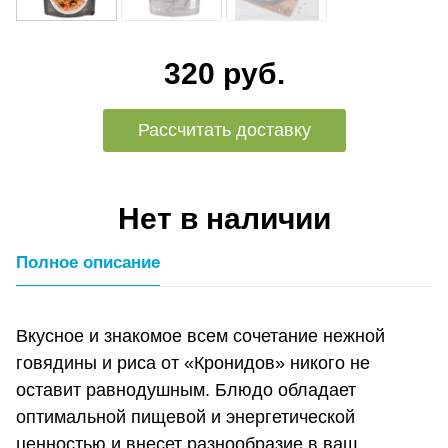
320 руб.
Рассчитать доставку
Нет в наличии
Полное описание
Вкусное и знакомое всем сочетание нежной
говядины и риса от «Кронидов» никого не
оставит равнодушным. Блюдо обладает
оптимальной пищевой и энергетической
ценностью и внесет разнообразие в ваш