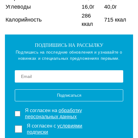
Углеводы
16,0г
40,0г
286
Калорийность
715 ккал
ккал
ПОДПИШИСЬ НА РАССЫЛКУ
Подпишись на последние обновления и узнавайте о
новинках и специальных предложениях первыми.
Подписаться
Я согласен на
обработку
персональных данных
Я согласен с
условиями
подписки