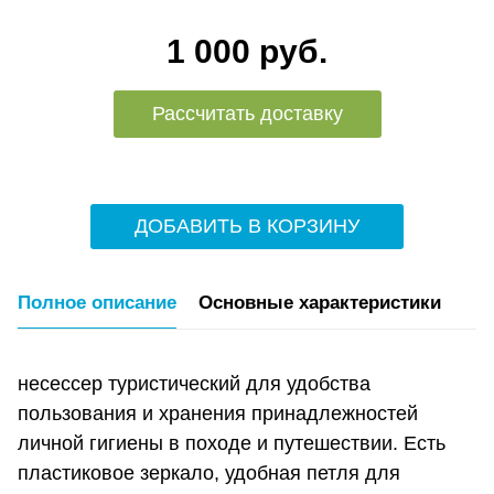
1 000 руб.
Рассчитать доставку
ДОБАВИТЬ В КОРЗИНУ
Полное описание
Основные характеристики
несессер туристический для удобства
пользования и хранения принадлежностей
личной гигиены в походе и путешествии. Есть
пластиковое зеркало, удобная петля для