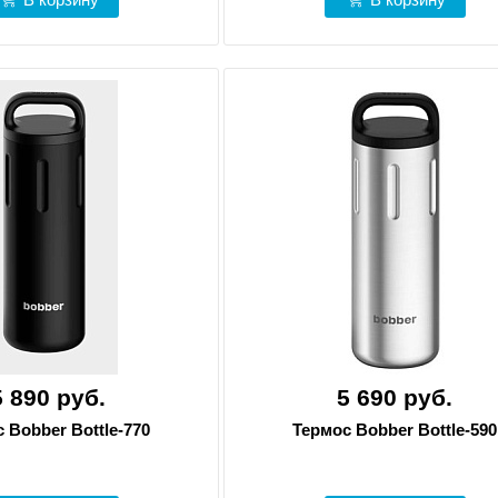
5 890 руб.
5 690 руб.
 Bobber Bottle-770
Термос Bobber Bottle-590