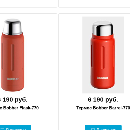
6 190 руб.
6 190 руб.
с Bobber Flask-770
Термос Bobber Barrel-770
В корзину
В корзину