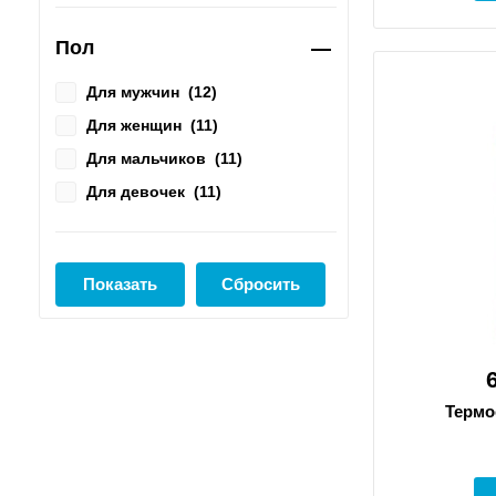
Пол
Для мужчин
(
12
)
Для женщин
(
11
)
Для мальчиков
(
11
)
Для девочек
(
11
)
Термо