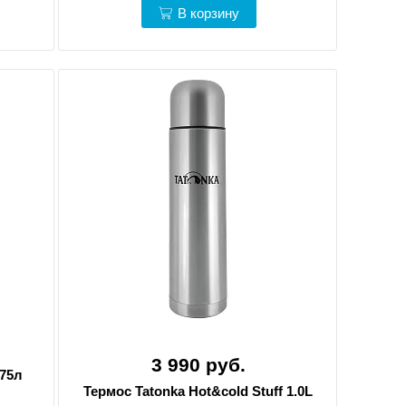
В корзину
3 990 руб.
.75л
Термос Tatonka Hot&cold Stuff 1.0L