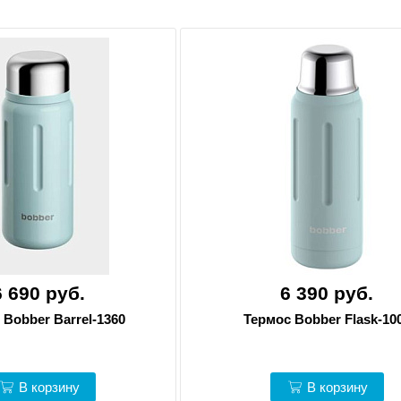
6 690 руб.
6 390 руб.
 Bobber Barrel-1360
Термос Bobber Flask-10
В корзину
В корзину