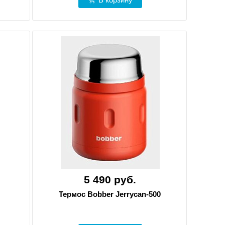
5 490 руб.
Термос Bobber Jerrycan-500