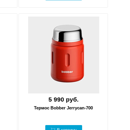
5 990 руб.
Термос Bobber Jerrycan-700
В корзину