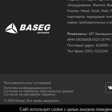
оборудование. Marmot, Black
Fischer, Head, Scott, Halt
партнеров, передовые тех
самых требовательных и в
Реквизиты:
ИП Заковырин
ИНН 590300057023 ОГРН 
Почтовый адрес: 614000, г.
Тел./факс (342) 2101242
Пользовательское соглашение
Политика конфиденциальности
Согласие на обработку персональных данных
Согласие на рекламную подписку
© 2026 Baseg,
Все права защищены
Сайт использует cookie с целью анализа поведе