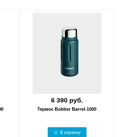
6 390 руб.
00
Термос Bobber Barrel-1000
В корзину