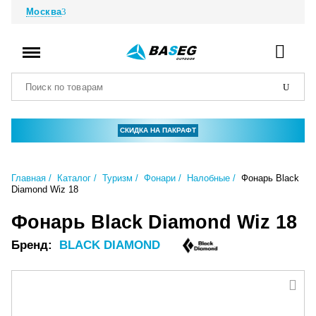
Москва
СКИДКА НА ПАКРАФТ
Главная
Каталог
Туризм
Фонари
Налобные
Фонарь Black
Diamond Wiz 18
Фонарь Black Diamond Wiz 18
Бренд:
BLACK DIAMOND