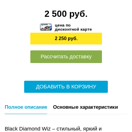
2 500 руб.
цена по
дисконтной карте
2 250 руб.
Рассчитать доставку
ДОБАВИТЬ В КОРЗИНУ
Полное описание
Основные характеристики
Black Diamond Wiz – стильный, яркий и