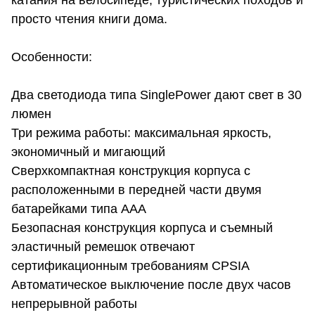
катания на велосипеде, туристических походов и
просто чтения книги дома.
Особенности:
Два светодиода типа SinglePower дают свет в 30
люмен
Три режима работы: максимальная яркость,
экономичный и мигающий
Сверхкомпактная конструкция корпуса с
расположенными в передней части двумя
батарейками типа ААА
Безопасная конструкция корпуса и съемный
эластичный ремешок отвечают
сертификационным требованиям CPSIA
Автоматическое выключение после двух часов
непрерывной работы