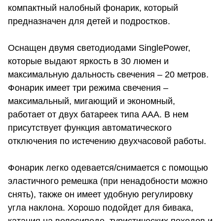
компактный налобный фонарик, который
предназначен для детей и подростков.
Оснащен двумя светодиодами SinglePower,
которые выдают яркость в 30 люмен и
максимальную дальность свечения – 20 метров.
Фонарик имеет три режима свечения –
максимальный, мигающий и экономный,
работает от двух батареек типа ААА. В нем
присутствует функция автоматического
отключения по истечению двухчасовой работы.
Фонарик легко одевается/снимается с помощью
эластичного ремешка (при ненадобности можно
снять), также он имеет удобную регулировку
угла наклона. Хорошо подойдет для бивака,