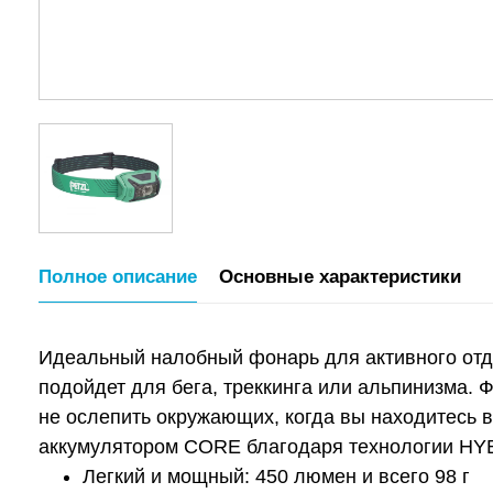
Полное описание
Основные характеристики
Идеальный налобный фонарь для активного отд
подойдет для бега, треккинга или альпинизма.
не ослепить окружающих, когда вы находитесь в
аккумулятором CORE благодаря технологии HYB
Легкий и мощный: 450 люмен и всего 98 г