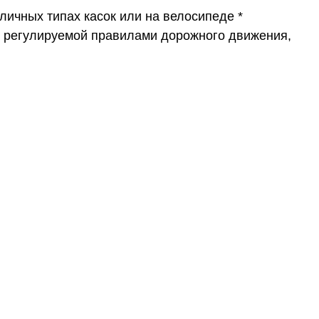
ичных типах касок или на велосипеде *
, регулируемой правилами дорожного движения,