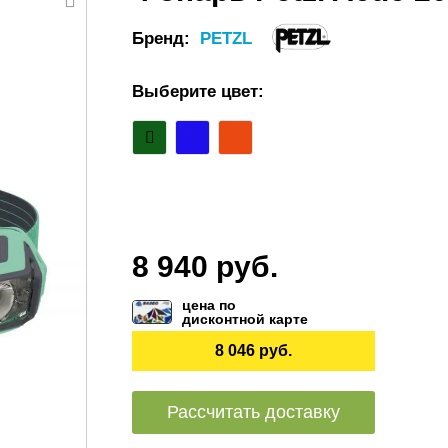
Бренд:
PETZL
Выберите цвет:
8 940 руб.
цена по
дисконтной карте
8 046 руб.
Рассчитать доставку