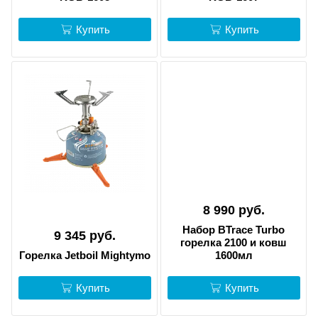
Купить
Купить
8 990 руб.
Набор BTrace Turbo
9 345 руб.
горелка 2100 и ковш
Горелка Jetboil Mightymo
1600мл
Купить
Купить