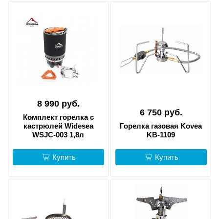
8 990 руб.
6 750 руб.
Комплект горелка с
кастрюлей Widesea
Горелка газовая Kovea
WSJC-003 1,8л
KB-1109
Купить
Купить