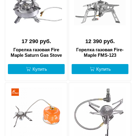
17 290 руб.
12 390 руб.
Горелка газовая Fire
Горелка газовая Fire-
Maple Saturn Gas Stove
Maple FMS-123
Купить
Купить