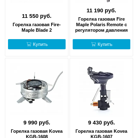
11 190 руб.
11 550 руб.
Горелка газовая Fire
Горелка газовая Fire-
Maple Polaris Remote с
Maple Blade 2
регулятором давления
Купить
Купить
9 990 руб.
9 430 руб.
Горелка газовая Kovea
Горелка газовая Kovea
KGB-1608
KGB-1607