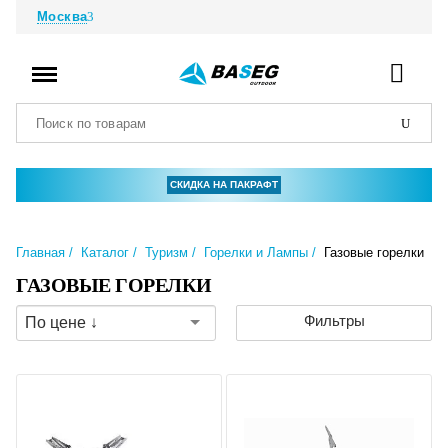
Москва
СКИДКА НА ПАКРАФТ
Главная
Каталог
Туризм
Горелки и Лампы
Газовые горелки
ГАЗОВЫЕ ГОРЕЛКИ
Фильтры
По цене ↓