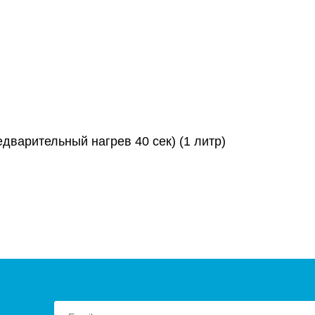
едварительный нагрев 40 сек) (1 литр)