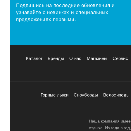
Подпишись на последние обновления и
узнавайте о новинках и специальных
предложениях первыми.
Каталог
Бренды
О нас
Магазины
Сервис
Горные лыжи
Сноуборды
Велосипеды
Наша компания имеет
отдыха. Из года в го