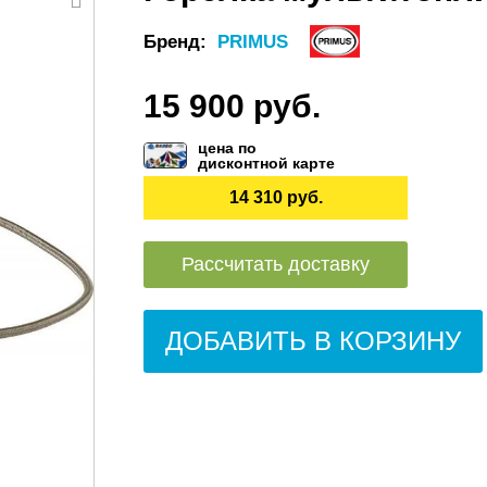
Бренд:
PRIMUS
15 900 руб.
цена по
дисконтной карте
14 310 руб.
Рассчитать доставку
ДОБАВИТЬ В КОРЗИНУ