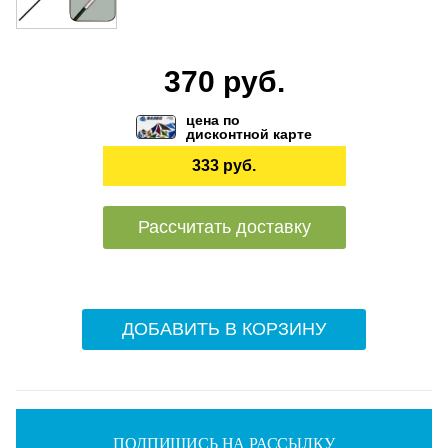
370 руб.
цена по
дисконтной карте
333 руб.
Рассчитать доставку
ДОБАВИТЬ В КОРЗИНУ
ПОДПИШИСЬ НА РАССЫЛКУ