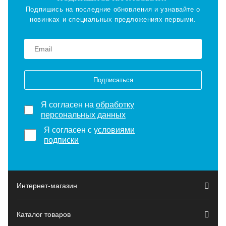
Подпишись на последние обновления и узнавайте о
новинках и специальных предложениях первыми.
Подписаться
Я согласен на
обработку
персональных данных
Я согласен с
условиями
подписки
Интернет-магазин
Каталог товаров