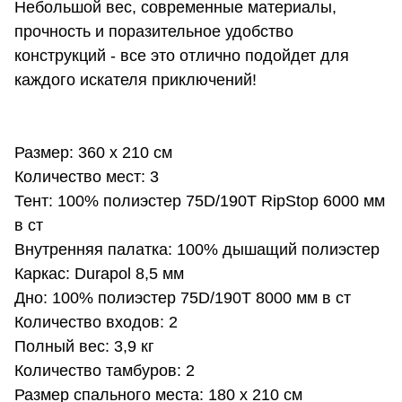
Небольшой вес, современные материалы,
прочность и поразительное удобство
конструкций - все это отлично подойдет для
каждого искателя приключений!
Размер: 360 х 210 см
Количество мест: 3
Тент: 100% полиэстер 75D/190T RipStop 6000 мм
в ст
Внутренняя палатка: 100% дышащий полиэстер
Каркас: Durapol 8,5 мм
Дно: 100% полиэстер 75D/190T 8000 мм в ст
Количество входов: 2
Полный вес: 3,9 кг
Количество тамбуров: 2
Размер спального места: 180 х 210 см