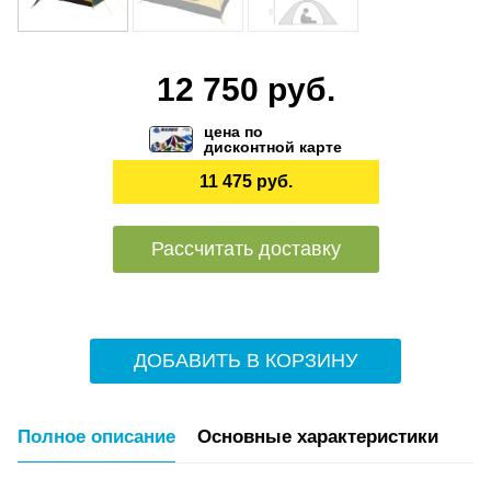
12 750 руб.
цена по
дисконтной карте
11 475 руб.
Рассчитать доставку
ДОБАВИТЬ В КОРЗИНУ
Полное описание
Основные характеристики