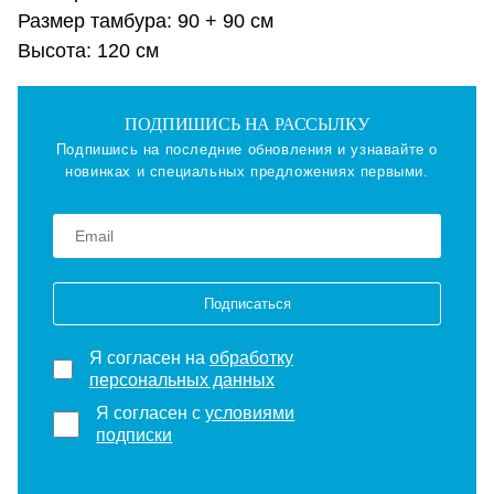
Размер тамбура: 90 + 90 см
Высота: 120 см
ПОДПИШИСЬ НА РАССЫЛКУ
Подпишись на последние обновления и узнавайте о
новинках и специальных предложениях первыми.
Подписаться
Я согласен на
обработку
персональных данных
Я согласен с
условиями
подписки