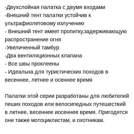
-Двухслойная палатка с двумя входами
-Внешний тент палатки устойчив к
ультрафиолетовому излучению
- Внешний тент имеет пропитку,задерживающую
распространение огня
-Увеличенный тамбур
-Два вентиляционных клапана
- Все швы проклеены
- Идеальна для туристических походов в
весеннее, летнее и осеннее время
Палатки этой серии разработаны для любителей
пеших походов или велосипедных путешествий
в летнее, весеннее иосеннее время. Пригодятся
они также мотоциклистам, и охотникам.