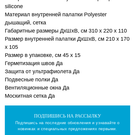
silicone
Материал внутренней палатки Polyester
дышащий, сетка
Габаритные размеры ДхШхВ, см 310 х 220 х 110
Размер внутренней палатки ДхШхВ, см 210 х 170
х 105
Размер в упаковке, см 45 х 15
Герметизация швов Да
Защита от ультрафиолета Да
Подвесные полки Да
Вентиляционные окна Да
Москитная сетка Да
ПОДПИШИСЬ НА РАССЫЛКУ
Подпишись на последние обновления и узнавайте о
новинках и специальных предложениях первыми.