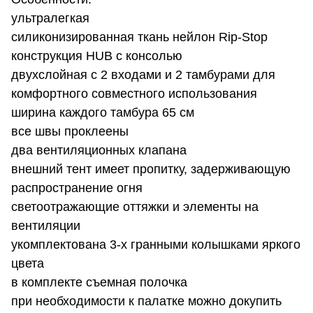
ультралегкая
силиконизированная ткань нейлон Rip-Stop
конструкция HUB с консолью
двухслойная с 2 входами и 2 тамбурами для
комфортного совместного использования
ширина каждого тамбура 65 см
все швы проклеены
два вентиляционных клапана
внешний тент имеет пропитку, задерживающую
распространение огня
светоотражающие оттяжки и элементы на
вентиляции
укомплектована 3-х гранными колышками яркого
цвета
в комплекте съемная полочка
при необходимости к палатке можно докупить