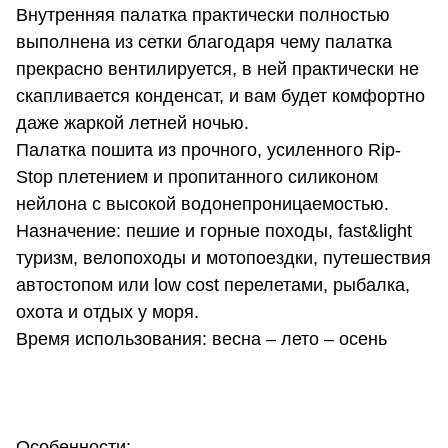
Внутренняя палатка практически полностью
выполнена из сетки благодаря чему палатка
прекрасно вентилируется, в ней практически не
скапливается конденсат, и вам будет комфортно
даже жаркой летней ночью.
Палатка пошита из прочного, усиленного Rip-
Stop плетением и пропитанного силиконом
нейлона с высокой водонепроницаемостью.
Назначение: пешие и горные походы, fast&light
туризм, велопоходы и мотопоездки, путешествия
автостопом или low cost перелетами, рыбалка,
охота и отдых у моря.
Время использования: весна – лето – осень
Особенности: