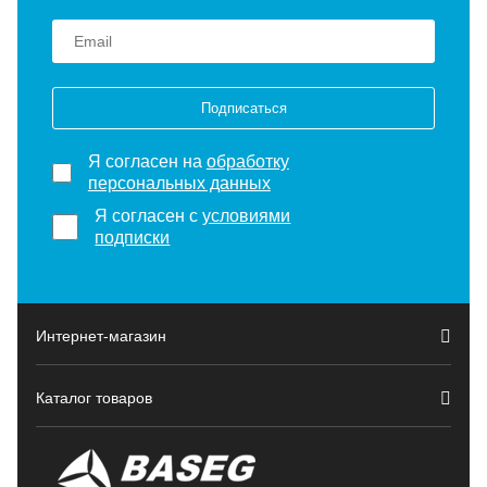
Подписаться
Я согласен на
обработку
персональных данных
Я согласен с
условиями
подписки
Интернет-магазин
Каталог товаров