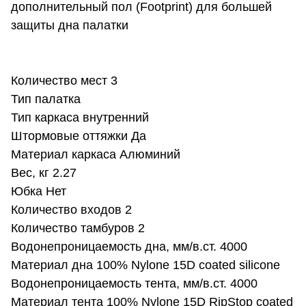
дополнительный пол (Footprint) для большей
защиты дна палатки
Количество мест 3
Тип палатка
Тип каркаса внутренний
Штормовые оттяжки Да
Материал каркаса Алюминий
Вес, кг 2.27
Юбка Нет
Количество входов 2
Количество тамбуров 2
Водонепроницаемость дна, мм/в.ст. 4000
Материал дна 100% Nylone 15D coated silicone
Водонепроницаемость тента, мм/в.ст. 4000
Материал тента 100% Nylone 15D RipStop coated