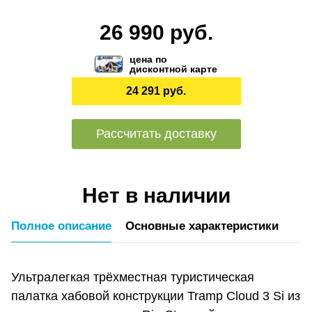
26 990 руб.
цена по
дисконтной карте
24 291 руб.
Рассчитать доставку
Нет в наличии
Полное описание
Основные характеристики
Ультралегкая трёхместная туристическая
палатка хабовой конструкции Tramp Cloud 3 Si из