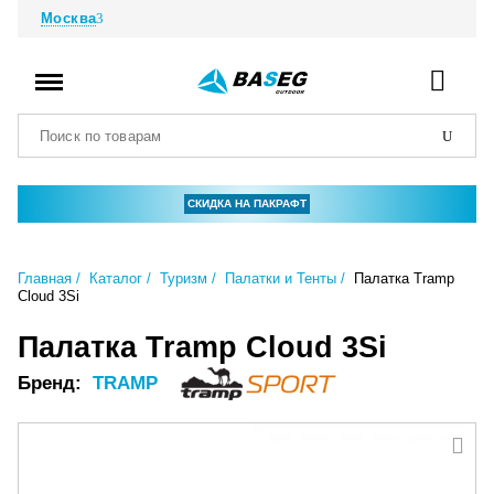
Москва
СКИДКА НА ПАКРАФТ
Главная
Каталог
Туризм
Палатки и Тенты
Палатка Tramp
Cloud 3Si
Палатка Tramp Cloud 3Si
Бренд:
TRAMP