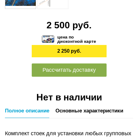
2 500 руб.
цена по
дисконтной карте
2 250 руб.
Рассчитать доставку
Нет в наличии
Полное описание
Основные характеристики
Комплект стоек для установки любых групповых