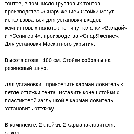
тентов, в том числе групповых тентов
производства «СнарЯжение» Стойки могут
использоваться для установки входов
кемпинговых палаток по типу палатки «Валдай»
и «Селигер 4», производства «СнарЯжение».
Для установки Москитного укрытия.
Высота стоек: 180 см. Стойки собраны на
резиновый шнур.
Для установки - прикрепить карман-ловитель к
петле оттяжки тента. Вставить конец стойки с
пластиковой заглушкой в карман-ловитель.
Установить оттяжку.
В комплекте: 2 стойки, 2 кармана-ловителя,
чехол.