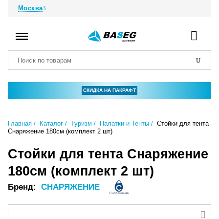
Москва
СКИДКА НА ПАКРАФТ
Главная
Каталог
Туризм
Палатки и Тенты
Стойки для тента
Снаряжение 180см (комплект 2 шт)
Стойки для тента Снаряжение
180см (комплект 2 шт)
Бренд:
СНАРЯЖЕНИЕ