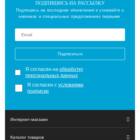
ПОДПИШИСЬ НА РАССЫЛКУ
Подпишись на последние обновления и узнавайте о
новинках и специальных предложениях первыми.
Подписаться
Я согласен на
обработку
персональных данных
Я согласен с
условиями
подписки
Интернет-магазин
Каталог товаров