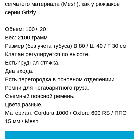
сетчатого материала (Mesh), как у рюкзаков
серии Grizly.
Объем: 100+ 20
Вес: 2100 грамм
Размер (без учета тубуса) В 80 / Ш 40 / Г 30 см
Клапан регулируется по высоте.
Есть грудная стяжка.
Два входа.
Есть перегородка в основном отделениии.
Ремни для негабаритного груза.
Съемный поясной ремень.
Цвета разные.
Материал: Cordura 1000 / Oxford 600 RS / ППЭ
15 мм / Mesh