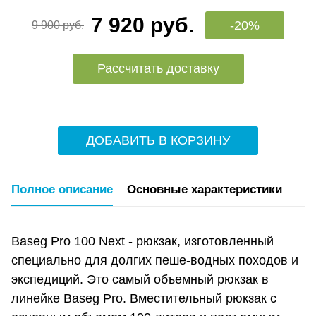
7 920 руб.
-20%
9 900 руб.
Рассчитать доставку
ДОБАВИТЬ В КОРЗИНУ
Полное описание
Основные характеристики
Baseg Pro 100 Next - рюкзак, изготовленный
специально для долгих пеше-водных походов и
экспедиций. Это самый объемный рюкзак в
линейке Baseg Pro. Вместительный рюкзак с