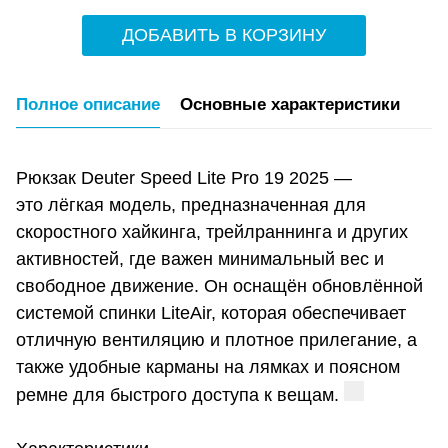
ДОБАВИТЬ В КОРЗИНУ
Полное описание
Основные характеристики
Рюкзак Deuter Speed Lite Pro 19 2025 —
это лёгкая модель, предназначенная для
скоростного хайкинга, трейлраннинга и других
активностей, где важен минимальный вес и
свободное движение. Он оснащён обновлённой
системой спинки LiteAir, которая обеспечивает
отличную вентиляцию и плотное прилегание, а
также удобные карманы на лямках и поясном
ремне для быстрого доступа к вещам.