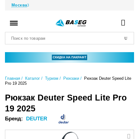
Москва
СКИДКА НА ПАКРАФТ
Главная
Каталог
Туризм
Рюкзаки
Рюкзак Deuter Speed Lite
Pro 19 2025
Рюкзак Deuter Speed Lite Pro
19 2025
Бренд:
DEUTER