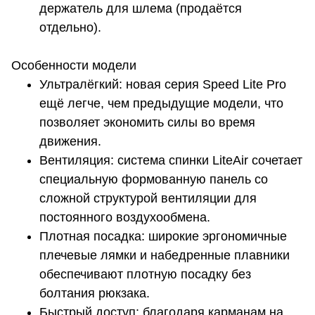
держатель для шлема (продаётся
отдельно).
Особенности модели
Ультралёгкий: новая серия Speed Lite Pro
ещё легче, чем предыдущие модели, что
позволяет экономить силы во время
движения.
Вентиляция: система спинки LiteAir сочетает
специальную формованную панель со
сложной структурой вентиляции для
постоянного воздухообмена.
Плотная посадка: широкие эргономичные
плечевые лямки и набедренные плавники
обеспечивают плотную посадку без
болтания рюкзака.
Быстрый доступ: благодаря карманам на