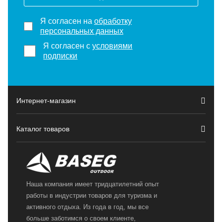
Я согласен на
обработку
персональных данных
Я согласен с
условиями
подписки
Интернет-магазин
Каталог товаров
Наша компания имеет тридцатилетний опыт
работы в индустрии товаров для туризма и
активного отдыха. Из года в год, мы все
больше заботимся о своем клиенте,