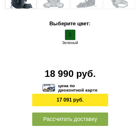
Выберите цвет:
Зеленый
18 990 руб.
цена по
дисконтной карте
17 091 руб.
Рассчитать доставку