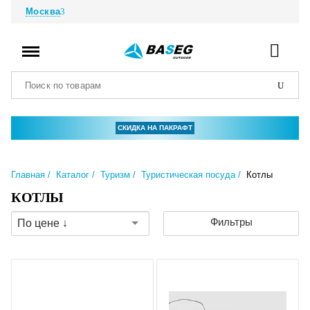
Москва
СКИДКА НА ПАКРАФТ
Главная
Каталог
Туризм
Туристическая посуда
Котлы
КОТЛЫ
Фильтры
По цене ↓