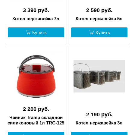
3 390 руб.
2 590 руб.
Котел нержавейка 7л
Котел нержавейка 5л
Купить
Купить
2 200 руб.
2 190 руб.
Чайник Tramp складной
силиконовый 1л TRC-125
Котел нержавейка 3л