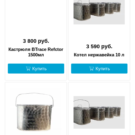
3 800 руб.
3 590 руб.
Кастрюля BTrace Refctor
1500мл
Котел нержавейка 10 л
Купить
Купить