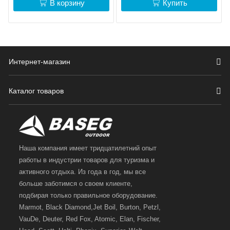
В корзину
Купить
Интернет-магазин
Каталог товаров
Наша компания имеет тридцатилетний опыт
работы в индустрии товаров для туризма и
активного отдыха. Из года в год, мы все
больше заботимся о своем клиенте,
подбирая только правильное оборудование.
Marmot, Black Diamond,Jet Boil, Burton, Petzl,
VauDe, Deuter, Red Fox, Atomic, Elan, Fischer,