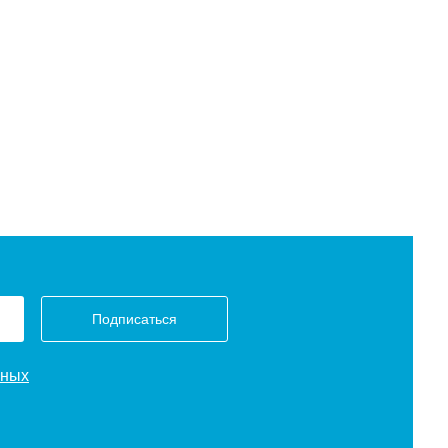
Подписаться
нных