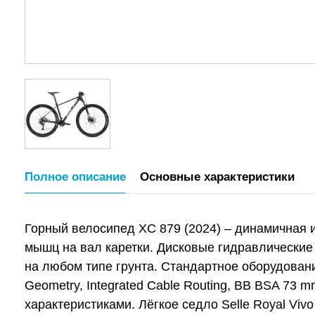
Полное описание
Основные характеристики
Горный велосипед XC 879 (2024) – динамичная
мышц на вал каретки. Дисковые гидравлические 
на любом типе грунта. Стандартное оборудование
Geometry, Integrated Cable Routing, BB BSA 73
характеристиками. Лёгкое седло Selle Royal Vi