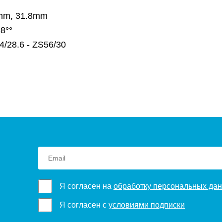
0mm, 31.8mm
-8°°
/28.6 - ZS56/30
Я согласен на
обработку персональных да
Я согласен с
условиями подписки