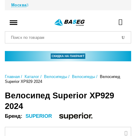
Москва
СКИДКА НА ПАКРАФТ
Главная
Каталог
Велосипеды
Велосипеды
Велосипед
Superior XP929 2024
Велосипед Superior XP929
2024
Бренд:
SUPERIOR