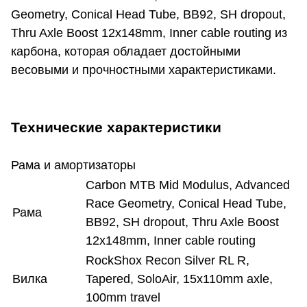
Geometry, Conical Head Tube, BB92, SH dropout,
Thru Axle Boost 12x148mm, Inner cable routing из
карбона, которая обладает достойными
весовыми и прочностными характеристиками.
Технические характеристики
Рама и амортизаторы
Carbon MTB Mid Modulus, Advanced
Race Geometry, Conical Head Tube,
Рама
BB92, SH dropout, Thru Axle Boost
12x148mm, Inner cable routing
RockShox Recon Silver RL R,
Вилка
Tapered, SoloAir, 15x110mm axle,
100mm travel