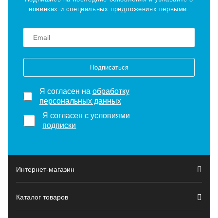
новинках и специальных предложениях первыми.
Подписаться
Я согласен на
обработку
персональных данных
Я согласен с
условиями
подписки
Интернет-магазин
Каталог товаров