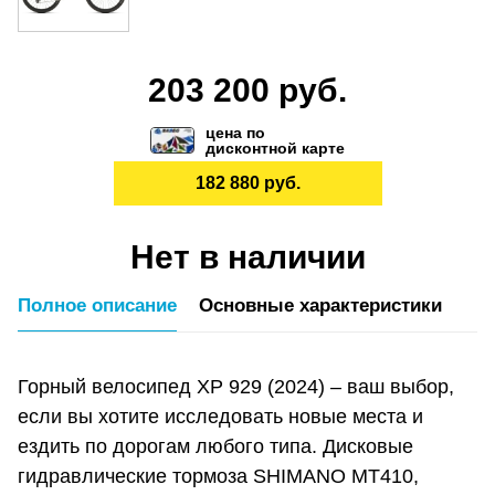
203 200 руб.
цена по
дисконтной карте
182 880 руб.
Нет в наличии
Полное описание
Основные характеристики
Горный велосипед XP 929 (2024) – ваш выбор,
если вы хотите исследовать новые места и
ездить по дорогам любого типа. Дисковые
гидравлические тормоза SHIMANO MT410,