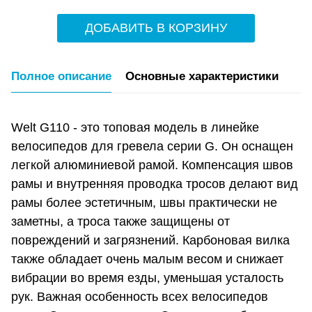
ДОБАВИТЬ В КОРЗИНУ
Полное описание
Основные характеристики
Welt G110 - это топовая модель в линейке
велосипедов для гревела серии G. Он оснащен
легкой алюминиевой рамой. Компенсация швов
рамы и внутренняя проводка тросов делают вид
рамы более эстетичным, швы практически не
заметны, а троса также защищены от
повреждений и загрязнений. Карбоновая вилка
также обладает очень малым весом и снижает
вибрации во время езды, уменьшая усталость
рук. Важная особенность всех велосипедов