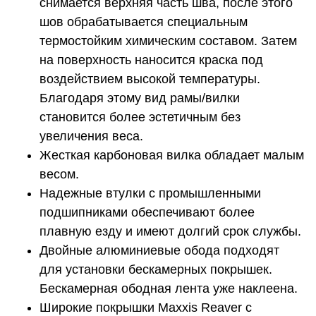
снимается верхняя часть шва, после этого
шов обрабатывается специальным
термостойким химическим составом. Затем
на поверхность наносится краска под
воздействием высокой температуры.
Благодаря этому вид рамы/вилки
становится более эстетичным без
увеличения веса.
Жесткая карбоновая вилка обладает малым
весом.
Надежные втулки с промышленными
подшипниками обеспечивают более
плавную езду и имеют долгий срок службы.
Двойные алюминиевые обода подходят
для установки бескамерных покрышек.
Бескамерная ободная лента уже наклеена.
Широкие покрышки Maxxis Reaver с