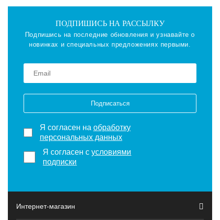
ПОДПИШИСЬ НА РАССЫЛКУ
Подпишись на последние обновления и узнавайте о
новинках и специальных предложениях первыми.
Подписаться
Я согласен на
обработку
персональных данных
Я согласен с
условиями
подписки
Интернет-магазин