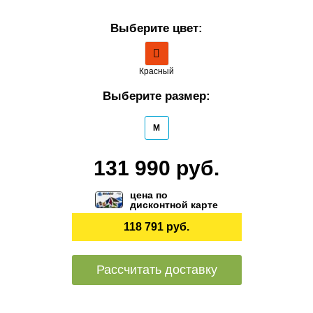
Выберите цвет:
Красный
Выберите размер:
M
131 990 руб.
цена по
дисконтной карте
118 791 руб.
Рассчитать доставку