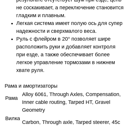
не соскакивает, а переключение становится
гладким и плавным.
Легкая система имеет полую ось для супер
надежности и сверхмалого веса.
Руль с флейром в 20° позволяет шире
расположить руки и добавляет контроля
при езде, а также обеспечивает более
легкое управление тормозами в нижнем
хвате руля.
Рама и амортизаторы
Alloy 6061, Through Axles, Compensation,
Рама
Inner cable routing, Tarped HT, Gravel
Geometry
Вилка
Carbon, Through axle, Tarped steerer, 45c