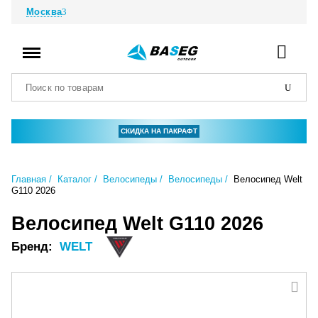
Москва
СКИДКА НА ПАКРАФТ
Главная
Каталог
Велосипеды
Велосипеды
Велосипед Welt
G110 2026
Велосипед Welt G110 2026
Бренд:
WELT