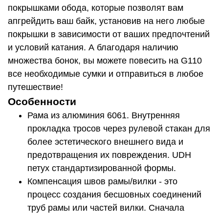
покрышками обода, которые позволят вам
апгрейдить ваш байк, установив на него любые
покрышки в зависимости от ваших предпочтений
и условий катания. А благодаря наличию
множества бонок, вы можете повесить на G110
все необходимые сумки и отправиться в любое
путешествие!
Особенности
Рама из алюминия 6061. Внутренняя
прокладка тросов через рулевой стакан для
более эстетического внешнего вида и
предотвращения их повреждения. UDH
петух стандартизированной формы.
Компенсация швов рамы/вилки - это
процесс создания бесшовных соединений
труб рамы или частей вилки. Сначала