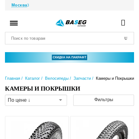
Москва
СКИДКА НА ПАКРАФТ
Главная
Каталог
Велосипеды
Запчасти
Камеры и Покрышки
КАМЕРЫ И ПОКРЫШКИ
Фильтры
По цене ↓