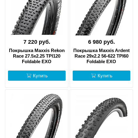
7 220 руб.
6 980 руб.
Покрышка Maxxis Rekon
Покрышка Maxxis Ardent
Race 27.5x2.25 TPI120
Race 29x2.2 56-622 TPI60
Foldable EXO
Foldable EXO
Купить
Купить