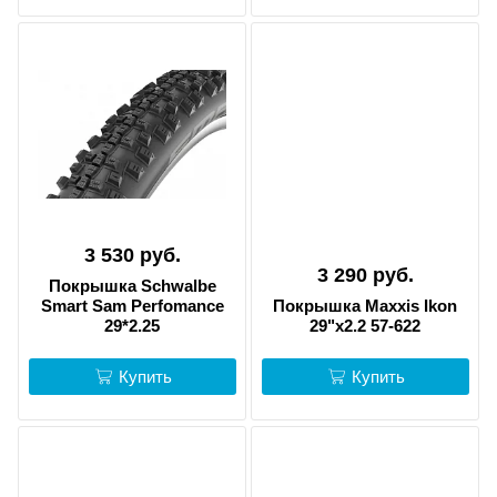
3 530 руб.
3 290 руб.
Покрышка Schwalbe
Smart Sam Perfomance
Покрышка Maxxis Ikon
29*2.25
29"x2.2 57-622
Купить
Купить