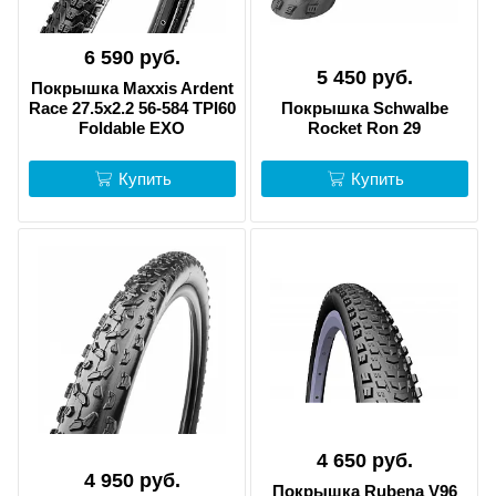
6 590 руб.
5 450 руб.
Покрышка Maxxis Ardent
Race 27.5x2.2 56-584 TPI60
Покрышка Schwalbe
Foldable EXO
Rocket Ron 29
Купить
Купить
4 650 руб.
4 950 руб.
Покрышка Rubena V96