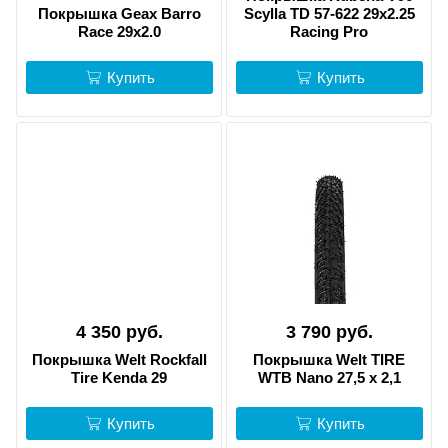
Покрышка Geax Barro
Scylla TD 57-622 29x2.25
Race 29x2.0
Racing Pro
Купить
Купить
4 350 руб.
3 790 руб.
Покрышка Welt Rockfall
Покрышка Welt TIRE
Tire Kenda 29
WTB Nano 27,5 x 2,1
Купить
Купить