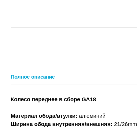
Полное описание
Колесо переднее в сборе GA18
Материал обода/втулки:
алюминий
Ширина обода внутренняя/внешняя:
21/26mm