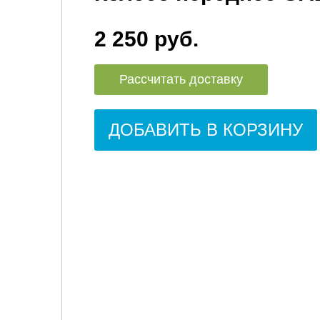
2 250 руб.
Рассчитать доставку
ДОБАВИТЬ В КОРЗИНУ