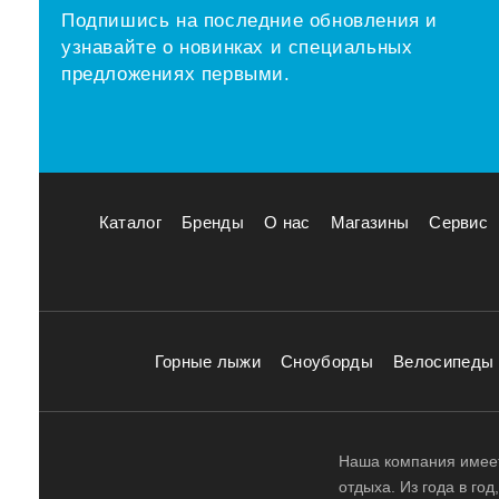
Подпишись на последние обновления и
узнавайте о новинках и специальных
предложениях первыми.
Каталог
Бренды
О нас
Магазины
Сервис
Горные лыжи
Сноуборды
Велосипеды
Наша компания имеет
отдыха. Из года в го