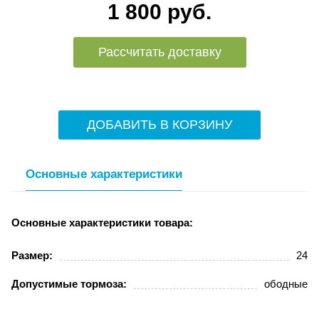
1 800 руб.
Рассчитать доставку
ДОБАВИТЬ В КОРЗИНУ
Основные характеристики
Основные характеристики товара:
Размер:
24
Допустимые тормоза:
ободные