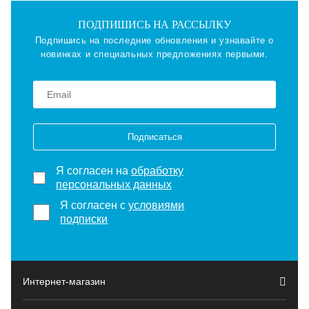
ПОДПИШИСЬ НА РАССЫЛКУ
Подпишись на последние обновления и узнавайте о
новинках и специальных предложениях первыми.
Подписаться
Я согласен на
обработку
персональных данных
Я согласен с
условиями
подписки
Интернет-магазин