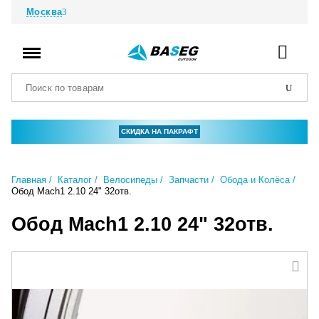
Москва
СКИДКА НА ПАКРАФТ
Главная
Каталог
Велосипеды
Запчасти
Обода и Колёса
Обод Mach1 2.10 24" 32отв.
Обод Mach1 2.10 24" 32отв.