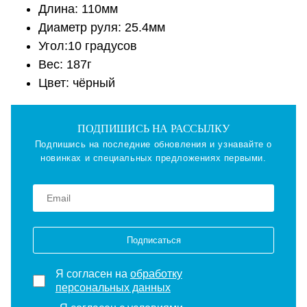
Длина: 110мм
Диаметр руля: 25.4мм
Угол:10 градусов
Вес: 187г
Цвет: чёрный
ПОДПИШИСЬ НА РАССЫЛКУ
Подпишись на последние обновления и узнавайте о
новинках и специальных предложениях первыми.
Подписаться
Я согласен на
обработку
персональных данных