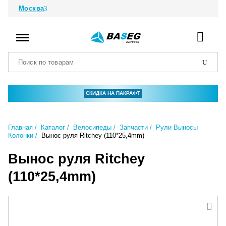
Москва
СКИДКА НА ПАКРАФТ
Главная
Каталог
Велосипеды
Запчасти
Рули Выносы
Колонки
Вынос руля Ritchey (110*25,4mm)
Вынос руля Ritchey
(110*25,4mm)