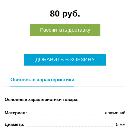
80 руб.
Рассчитать доставку
ДОБАВИТЬ В КОРЗИНУ
Основные характеристики
Основные характеристики товара:
Материал:
алюминий
Диаметр:
5 мм