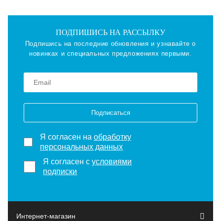
ПОДПИШИСЬ НА РАССЫЛКУ
Подпишись на последние обновления и узнавайте о
новинках и специальных предложениях первыми.
Подписаться
Я согласен на
обработку
персональных данных
Я согласен с
условиями
подписки
Интернет-магазин