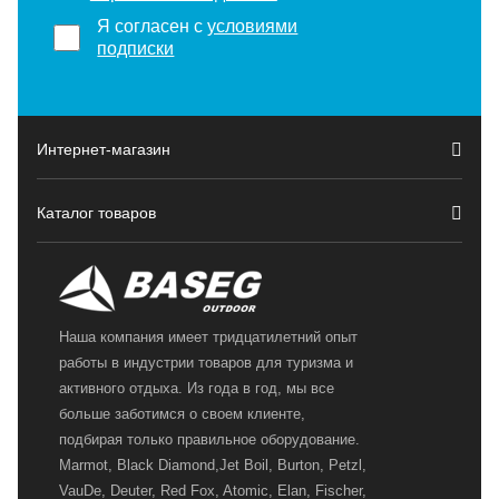
Я согласен с
условиями
подписки
Интернет-магазин
Каталог товаров
Наша компания имеет тридцатилетний опыт
работы в индустрии товаров для туризма и
активного отдыха. Из года в год, мы все
больше заботимся о своем клиенте,
подбирая только правильное оборудование.
Marmot, Black Diamond,Jet Boil, Burton, Petzl,
VauDe, Deuter, Red Fox, Atomic, Elan, Fischer,