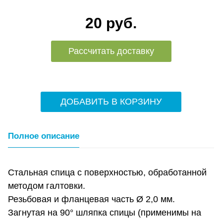
20 руб.
Рассчитать доставку
ДОБАВИТЬ В КОРЗИНУ
Полное описание
Стальная спица с поверхностью, обработанной
методом галтовки.
Резьбовая и фланцевая часть Ø 2,0 мм.
Загнутая на 90° шляпка спицы (применимы на