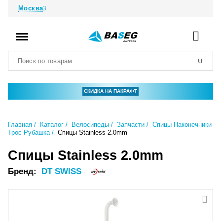
Москва
СКИДКА НА ПАКРАФТ
Главная
Каталог
Велосипеды
Запчасти
Спицы Наконечники
Трос Рубашка
Спицы Stainless 2.0mm
Спицы Stainless 2.0mm
Бренд:
DT SWISS