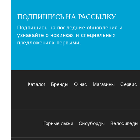
ПОДПИШИСЬ НА РАССЫЛКУ
Подпишись на последние обновления и
узнавайте о новинках и специальных
предложениях первыми.
Каталог
Бренды
О нас
Магазины
Сервис
Горные лыжи
Сноуборды
Велосипеды