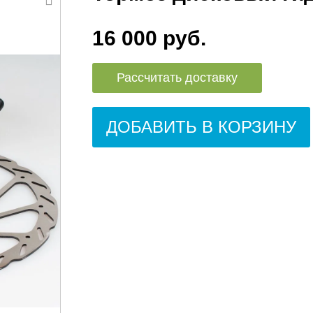
16 000 руб.
Рассчитать доставку
ДОБАВИТЬ В КОРЗИНУ