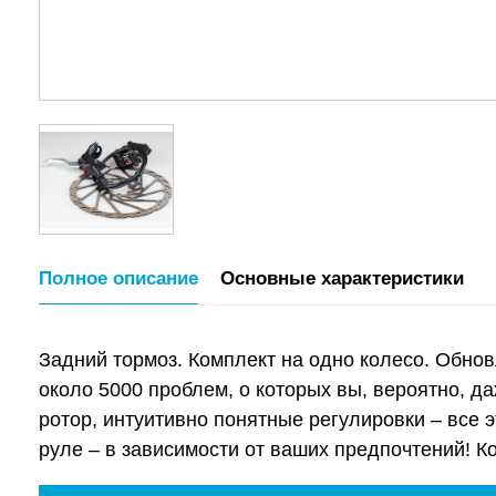
Полное описание
Основные характеристики
Задний тормоз. Комплект на одно колесо. Обно
около 5000 проблем, о которых вы, вероятно, даж
ротор, интуитивно понятные регулировки – все эт
руле – в зависимости от ваших предпочтений! Ко