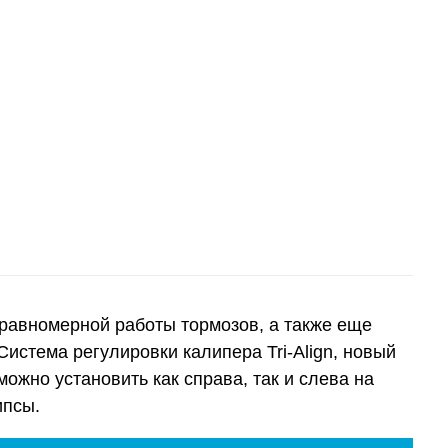
еравномерной работы тормозов, а также еще
 Система регулировки калипера Tri-Align, новый
можно установить как справа, так и слева на
ипсы.