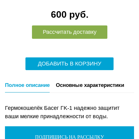
600 руб.
Рассчитать доставку
ДОБАВИТЬ В КОРЗИНУ
Полное описание
Основные характеристики
Гермокошелёк Басег ГK-1 надежно защитит
ваши мелкие принадлежности от воды.
ПОДПИШИСЬ НА РАССЫЛКУ