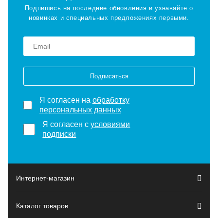
Подпишись на последние обновления и узнавайте о
новинках и специальных предложениях первыми.
Подписаться
Я согласен на
обработку
персональных данных
Я согласен с
условиями
подписки
Интернет-магазин
Каталог товаров