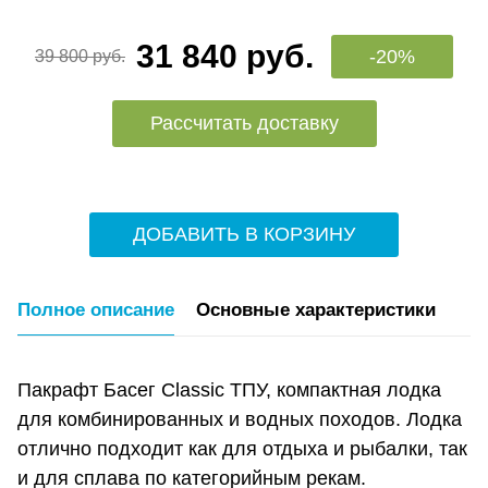
31 840 руб.
-20%
39 800 руб.
Рассчитать доставку
ДОБАВИТЬ В КОРЗИНУ
Полное описание
Основные характеристики
Пакрафт Басег Classic ТПУ, компактная лодка
для комбинированных и водных походов. Лодка
отлично подходит как для отдыха и рыбалки, так
и для сплава по категорийным рекам.