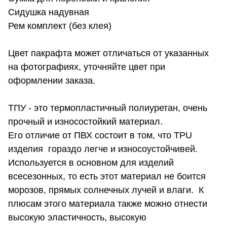
Сидушка надувная
Рем комплект (без клея)
Цвет пакрафта может отличаться от указанных
на фотографиях, уточняйте цвет при
оформлении заказа.
ТПУ - это термопластичный полиуретан, очень
прочный и износостойкий материал.
Его отличие от ПВХ состоит в том, что TPU
изделия гораздо легче и износоустойчивей.
Используется в основном для изделий
всесезонных, то есть этот материал не боится
морозов, прямых солнечных лучей и влаги. К
плюсам этого материала также можно отнести
высокую эластичность, высокую