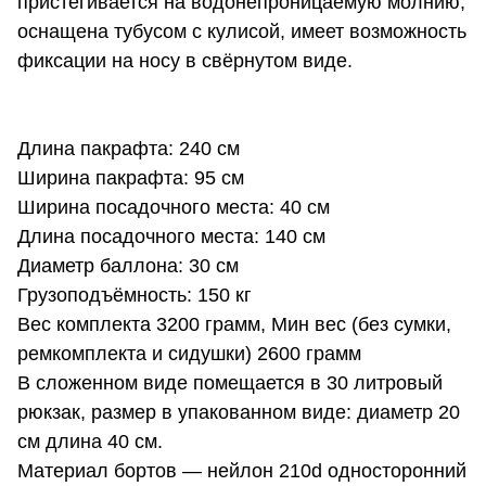
пристегивается на водонепроницаемую молнию,
оснащена тубусом с кулисой, имеет возможность
фиксации на носу в свёрнутом виде.
Длина пакрафта: 240 см
Ширина пакрафта: 95 см
Ширина посадочного места: 40 см
Длина посадочного места: 140 см
Диаметр баллона: 30 см
Грузоподъёмность: 150 кг
Вес комплекта 3200 грамм, Мин вес (без сумки,
ремкомплекта и сидушки) 2600 грамм
В сложенном виде помещается в 30 литровый
рюкзак, размер в упакованном виде: диаметр 20
см длина 40 см.
Материал бортов — нейлон 210d односторонний