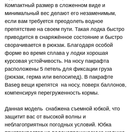
Компактный размер в сложенном виде и
минимальный вес делают его незаменимым,
если вам требуется преодолеть водное
препятствие на своем пути. Такая лодка быстро
приводится в снаряжённое состояние и быстро
сворачивается в рюкзак. Благодаря особой
форме во время сплава у лодки хорошая
курсовая устойчивость. На носу пакрафта
расположены 5 петель для фиксации груза
(рюкзак, герма или велосипед). В пакрафте
Baseg вещи крепятся на носу, поверх баллонов,
компенсируя перегруженность кормы.
Данная модель снабжена съемной юбкой, что
защитит вас от высокой волны и
неблагоприятных погодных условий. Юбка