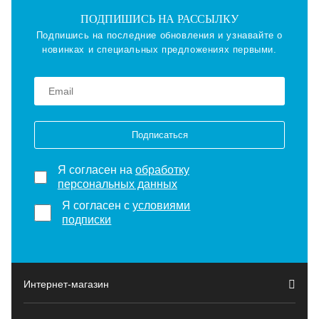
ПОДПИШИСЬ НА РАССЫЛКУ
Подпишись на последние обновления и узнавайте о
новинках и специальных предложениях первыми.
Подписаться
Я согласен на
обработку
персональных данных
Я согласен с
условиями
подписки
Интернет-магазин