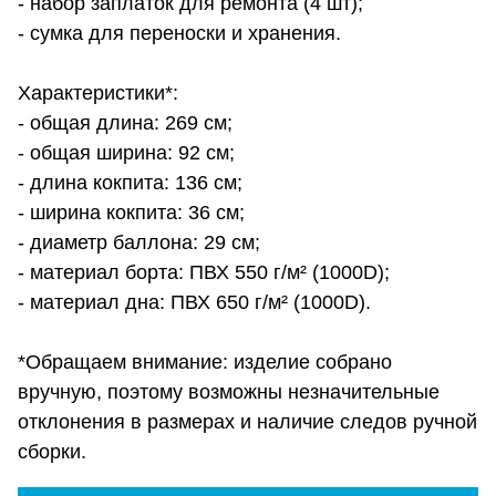
- набор заплаток для ремонта (4 шт);
- сумка для переноски и хранения.
Характеристики*:
- общая длина: 269 см;
- общая ширина: 92 см;
- длина кокпита: 136 см;
- ширина кокпита: 36 см;
- диаметр баллона: 29 см;
- материал борта: ПВХ 550 г/м² (1000D);
- материал дна: ПВХ 650 г/м² (1000D).
*Обращаем внимание: изделие собрано
вручную, поэтому возможны незначительные
отклонения в размерах и наличие следов ручной
сборки.