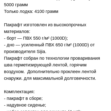
5000 грамм
Только лодка: 4100 грамм
Пакрафт изготовлен из высокопрочных
материалов:
- борт — ПВХ 550 г/м² (1000D);
- дно — усиленный ПВХ 650 г/м² (1000D) от
производителя Sijia.
Пакрафт собран по технологии проваривания
шва герметизирующей лентой, горячим
воздухом. Дополнительно проклеен лентой
снаружи. для максимальной долговечности.
Комплектация:
- пакрафт в сборе;
- надувное сиденье;