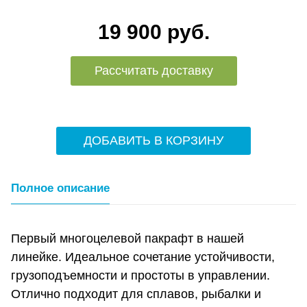
19 900 руб.
Рассчитать доставку
ДОБАВИТЬ В КОРЗИНУ
Полное описание
Первый многоцелевой пакрафт в нашей
линейке. Идеальное сочетание устойчивости,
грузоподъемности и простоты в управлении.
Отлично подходит для сплавов, рыбалки и