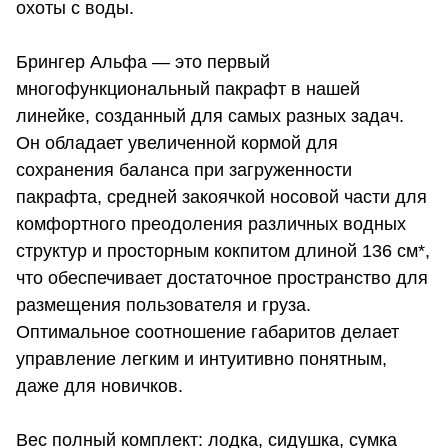
охоты с воды.
Брингер Альфа — это первый
многофункциональный пакрафт в нашей
линейке, созданный для самых разных задач.
Он обладает увеличенной кормой для
сохранения баланса при загруженности
пакрафта, средней закоячкой носовой части для
комфортного преодоления различных водных
структур и просторным кокпитом длиной 136 см*,
что обеспечивает достаточное пространство для
размещения пользователя и груза.
Оптимальное соотношение габаритов делает
управление легким и интуитивно понятным,
даже для новичков.
Вес полный комплект: лодка, сидушка, сумка