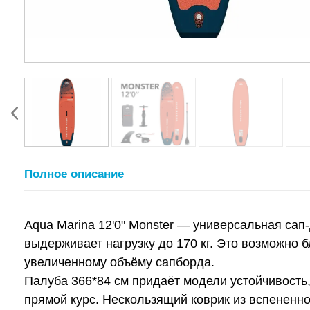
Полное описание
Aqua Marina 12'0" Monster — универсальная сап
выдерживает нагрузку до 170 кг. Это возможно 
увеличенному объёму сапборда.
Палуба 366*84 см придаёт модели устойчивость
прямой курс. Нескользящий коврик из вспененно