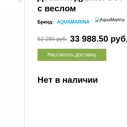
с веслом
Бренд:
AQUAMARINA
33 988.50 руб
52 290 руб.
Рассчитать доставку
Нет в наличии