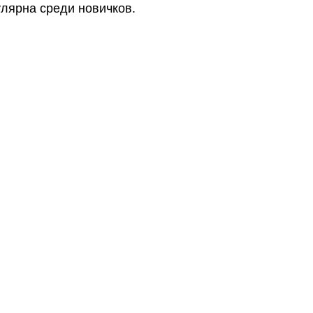
улярна среди новичков.