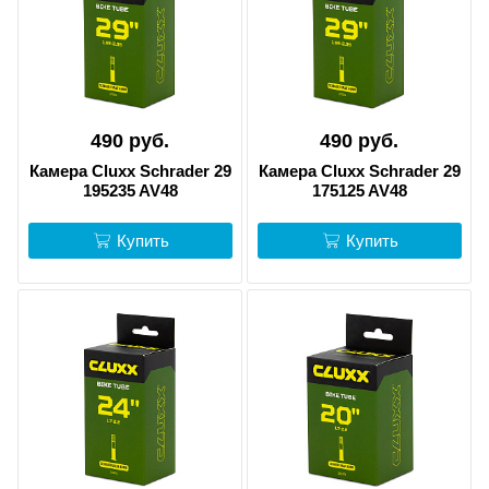
490 руб.
490 руб.
Камера Cluxx Schrader 29
Камера Cluxx Schrader 29
195235 AV48
175125 AV48
Купить
Купить