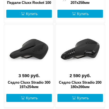
Педали Cluxx Rocket 100
207х258мм
Купить
Купить
3 590 руб.
2 590 руб.
Седло Cluxx Stradio 300
Седло Cluxx Stradio 200
197х254мм
180х266мм
Купить
Купить