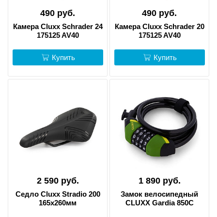
490 руб.
490 руб.
Камера Cluxx Schrader 24
Камера Cluxx Schrader 20
175125 AV40
175125 AV40
Купить
Купить
2 590 руб.
1 890 руб.
Седло Cluxx Stradio 200
Замок велосипедный
165х260мм
CLUXX Gardia 850C