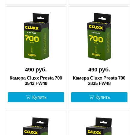
490 руб.
490 руб.
Камера Cluxx Presta 700
Камера Cluxx Presta 700
3543 FW48
2835 FW48
Купить
Купить