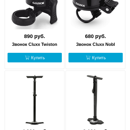
890 руб.
680 руб.
Звонок Cluxx Twiston
Звонок Cluxx Nobl
Купить
Купить