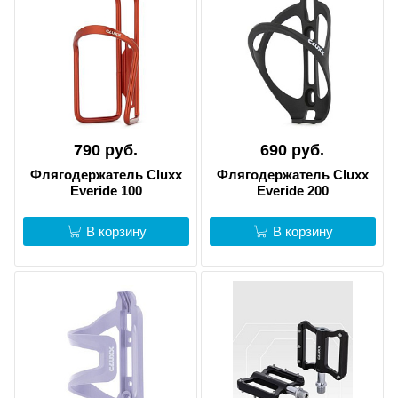
790 руб.
690 руб.
Флягодержатель Cluxx
Флягодержатель Cluxx
Everide 100
Everide 200
В корзину
В корзину