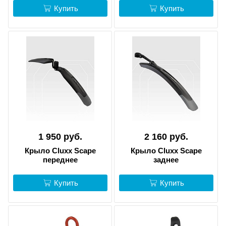
Купить
Купить
1 950 руб.
2 160 руб.
Крыло Cluxx Scape
Крыло Cluxx Scape
переднее
заднее
Купить
Купить