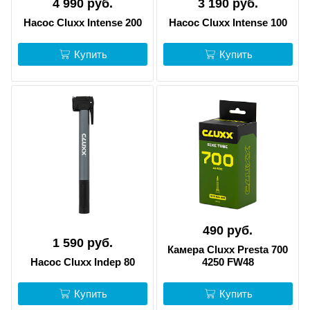
4 990 руб.
3 190 руб.
Насос Cluxx Intense 200
Насос Cluxx Intense 100
Купить
Купить
490 руб.
1 590 руб.
Камера Cluxx Presta 700
Насос Cluxx Indep 80
4250 FW48
Купить
Купить