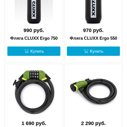
990 руб.
970 руб.
Фляга CLUXX Ergo 750
Фляга CLUXX Ergo 550
Купить
Купить
1 690 руб.
2 290 руб.