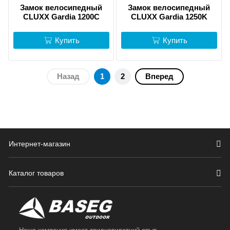
Замок велосипедный
Замок велосипедный
CLUXX Gardia 1200C
CLUXX Gardia 1250K
Купить
Купить
Назад
1
2
Вперед
Интернет-магазин
Каталог товаров