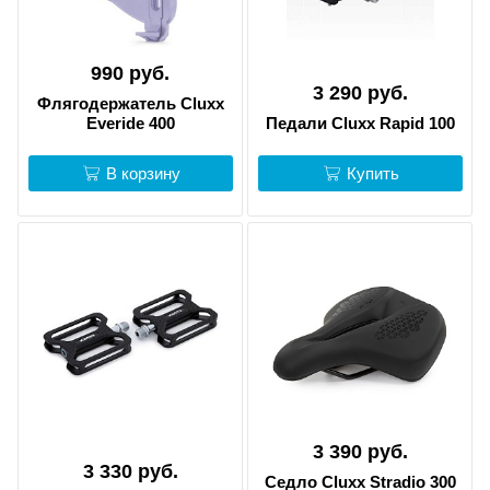
990 руб.
3 290 руб.
Флягодержатель Cluxx
Everide 400
Педали Cluxx Rapid 100
В корзину
Купить
3 390 руб.
3 330 руб.
Седло Cluxx Stradio 300