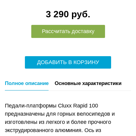
3 290 руб.
Рассчитать доставку
ДОБАВИТЬ В КОРЗИНУ
Полное описание
Основные характеристики
Педали-платформы Cluxx Rapid 100
предназначены для горных велосипедов и
изготовлены из легкого и более прочного
экструдированного алюминия. Ось из