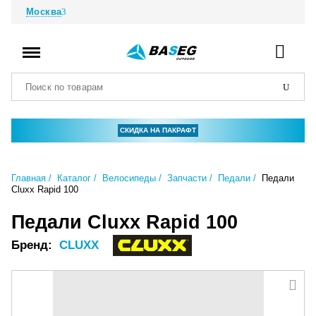
Москва
СКИДКА НА ПАКРАФТ
Главная
Каталог
Велосипеды
Запчасти
Педали
Педали
Cluxx Rapid 100
Педали Cluxx Rapid 100
Бренд:
CLUXX