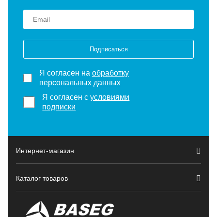
Подписаться
Я согласен на
обработку
персональных данных
Я согласен с
условиями
подписки
Интернет-магазин
Каталог товаров