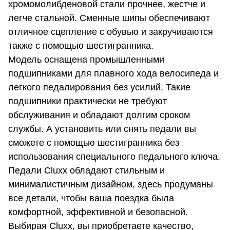
хромомолибденовой стали прочнее, жестче и
легче стальной. Сменные шипы обеспечивают
отличное сцепление с обувью и закручиваются
также с помощью шестигранника.
Модель оснащена промышленными
подшипниками для плавного хода велосипеда и
легкого педалирования без усилий. Такие
подшипники практически не требуют
обслуживания и обладают долгим сроком
службы. А установить или снять педали вы
сможете с помощью шестигранника без
использования специального педального ключа.
Педали Cluxx обладают стильным и
минималистичным дизайном, здесь продуманы
все детали, чтобы ваша поездка была
комфортной, эффективной и безопасной.
Выбирая Сluxx, вы приобретаете качество,