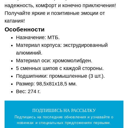
надежность, комфорт и конечно приключения!
Получайте яркие и позитивные эмоции от
катания!
Особенности
Назначение: МТБ.
Материал корпуса: экструдированный
алюминий.
Материал оси: хромомолибден.
5 сменных шипов с каждой стороны.
Подшипники: промышленные (3 шт.).
Размер: 98,5х81х18,5 мм.
Вес: 274 г.
ПОДПИШИСЬ НА РАССЫЛКУ
Подпишись на последние обновления и узнавайте о
новинках и специальных предложениях первыми.