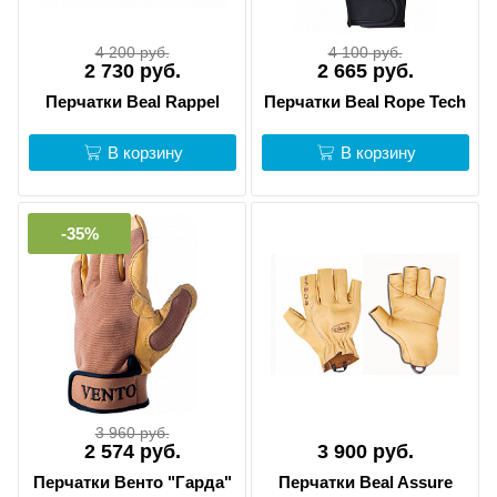
4 200 руб.
4 100 руб.
2 730 руб.
2 665 руб.
Перчатки Beal Rappel
Перчатки Beal Rope Tech
В корзину
В корзину
-35%
3 960 руб.
2 574 руб.
3 900 руб.
Перчатки Венто "Гарда"
Перчатки Beal Assure