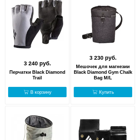
3 230 руб.
3 240 руб.
Мешочек для магнезии
Перчатки Black Diamond
Black Diamond Gym Chalk
Trail
Bag M/L
В корзину
Купить