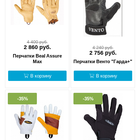
4 400 руб.
2 860 руб.
4 240 руб.
2 756 руб.
Перчатки Beal Assure
Max
Перчатки Венто "Гарда+"
В корзину
В корзину
-35%
-35%