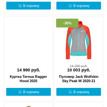
В корзину
В корзину
-30%
14 290 руб.
14 990 руб.
10 003 руб.
Куртка Ternua Ragger
Пуловер Jack Wolfskin
Hood 2025
Sky Peak W 2020-21
В корзину
В корзину