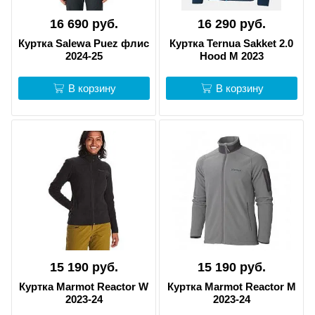
16 690 руб.
16 290 руб.
Куртка Salewa Puez флис
Куртка Ternua Sakket 2.0
2024-25
Hood M 2023
В корзину
В корзину
15 190 руб.
15 190 руб.
Куртка Marmot Reactor W
Куртка Marmot Reactor M
2023-24
2023-24