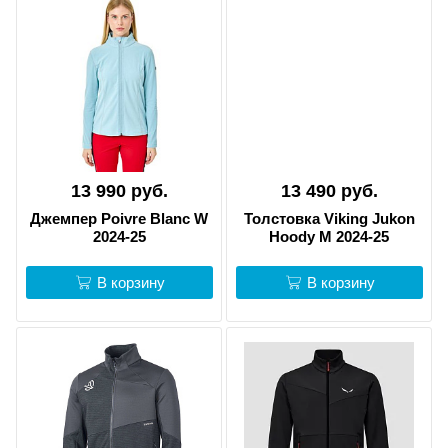
13 990 руб.
13 490 руб.
Джемпер Poivre Blanc W
Толстовка Viking Jukon
2024-25
Hoody M 2024-25
В корзину
В корзину