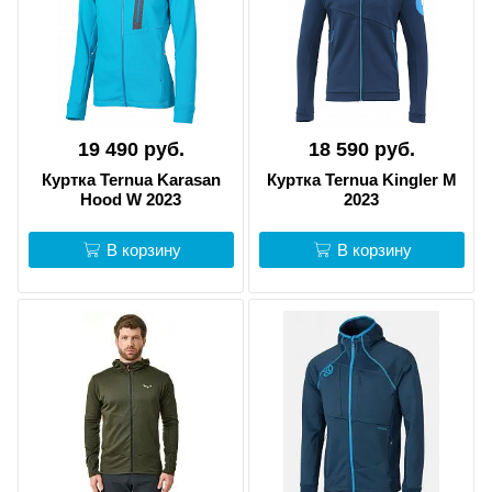
19 490 руб.
18 590 руб.
Куртка Ternua Karasan
Куртка Ternua Kingler M
Hood W 2023
2023
В корзину
В корзину