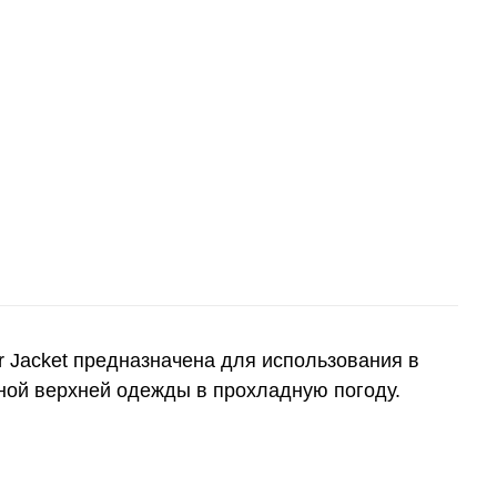
or Jacket предназначена для использования в
ной верхней одежды в прохладную погоду.