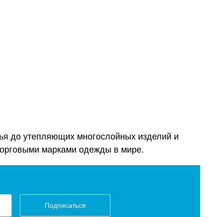
лья до утепляющих многослойных изделий и
торговыми марками одежды в мире.
Подписаться