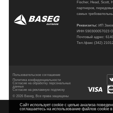
Fischer, Head, Scott,
партнеров, передовы
самых требовательны
Реквизиты:
ИП Заков
ИНН 590300057023 О
Почтовый адрес: 61400
Тел./факс (342) 2101
Пользовательское соглашение
Политика конфиденциальности
Согласие на обработку персональных
данных
Согласие на рекламную подписку
© 2026 Baseg,
Все права защищены
Сайт использует cookie с целью анализа поведе
соглашаетесь на использование файлов cookie 