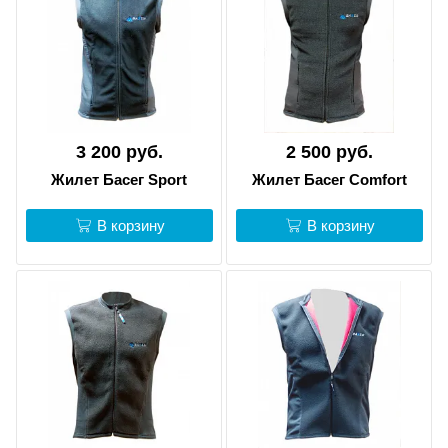
3 200 руб.
2 500 руб.
Жилет Басег Sport
Жилет Басег Comfort
В корзину
В корзину