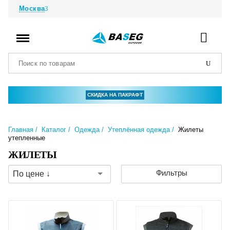
Москва
СКИДКА НА ПАКРАФТ
Главная
Каталог
Одежда
Утеплённая одежда
Жилеты
утепленные
ЖИЛЕТЫ
Фильтры
По цене ↓