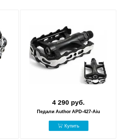
4 290 руб.
Педали Author APD-427-Aiu
Купить