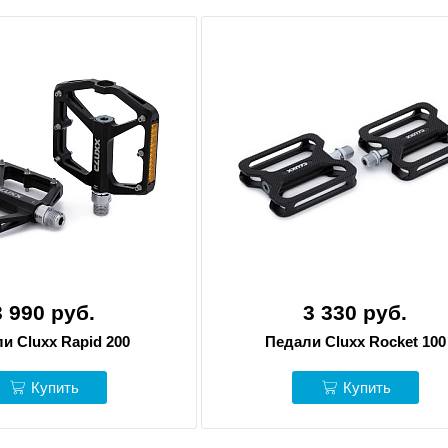
3 990 руб.
3 330 руб.
и Cluxx Rapid 200
Педали Cluxx Rocket 100
Купить
Купить