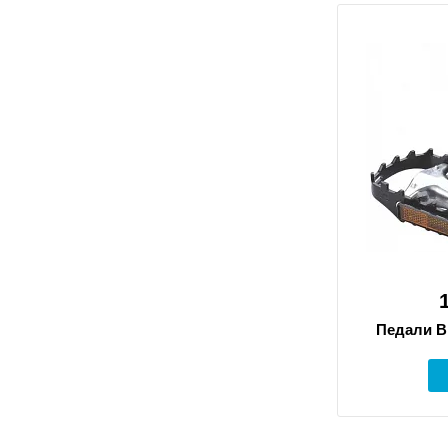
Педали B