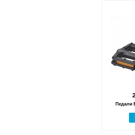
Педали B