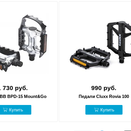
1 730 руб.
990 руб.
BB BPD-15 Mount&Go
Педали Cluxx Rovia 100
Купить
Купить