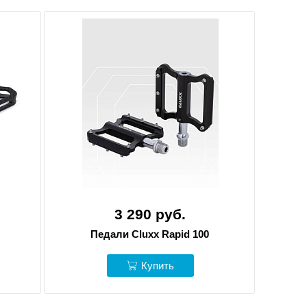
3 290 руб.
Педали Cluxx Rapid 100
Купить