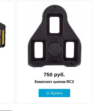
750 руб.
Комплект шипов RC2
Купить