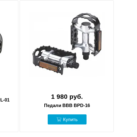
1 980 руб.
L-01
Педали BBB BPD-16
Купить