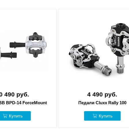
0 490 руб.
4 490 руб.
BB BPD-14 ForceMount
Педали Cluxx Rally 100
Купить
Купить