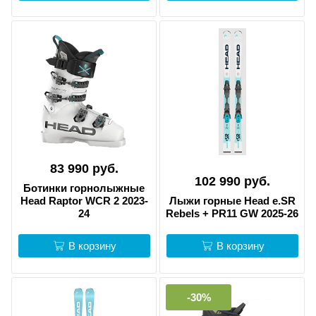
83 990 руб.
102 990 руб.
Ботинки горнолыжные
Head Raptor WCR 2 2023-
Лыжи горные Head e.SR
24
Rebels + PR11 GW 2025-26
В корзину
В корзину
-30%