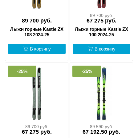
89 700 руб.
89 700 руб.
67 275 руб.
Лыжи горные Kastle ZX
Лыжи горные Kastle ZX
108 2024-25
100 2024-25
В корзину
В корзину
-25%
-25%
89 700 руб.
89 590 руб.
67 275 руб.
67 192.50 руб.