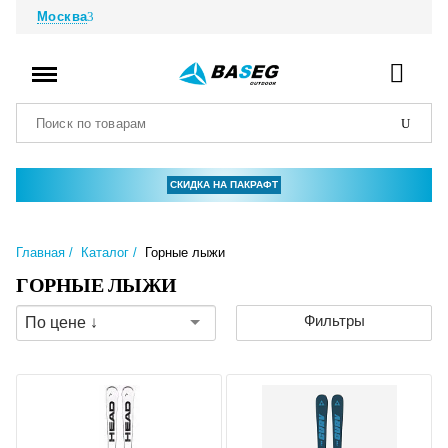
Москва
СКИДКА НА ПАКРАФТ
Главная
Каталог
Горные лыжи
ГОРНЫЕ ЛЫЖИ
Фильтры
По цене ↓