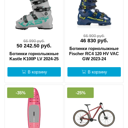
66 900 руб.
46 830 руб.
66 990 руб.
50 242.50 руб.
Ботинки горнолыжные
Ботинки горнолыжные
Fischer RC4 120 HV VAC
Kastle K100P LV 2024-25
GW 2023-24
В корзину
В корзину
-35%
-25%