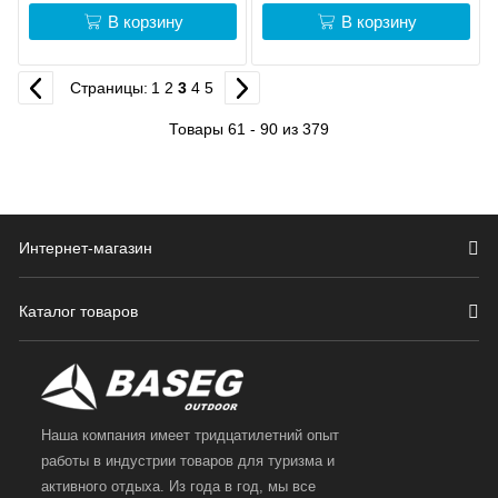
В корзину
В корзину
Страницы:
1
2
3
4
5
Товары 61 - 90 из 379
Интернет-магазин
Каталог товаров
Наша компания имеет тридцатилетний опыт
работы в индустрии товаров для туризма и
активного отдыха. Из года в год, мы все