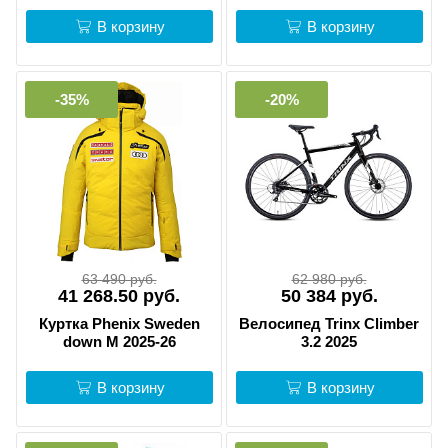
В корзину
В корзину
-35%
-20%
63 490 руб.
62 980 руб.
41 268.50 руб.
50 384 руб.
Куртка Phenix Sweden
Велосипед Trinx Climber
down M 2025-26
3.2 2025
В корзину
В корзину