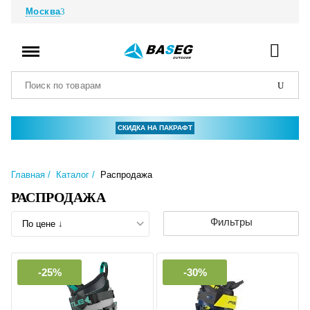
Москва
СКИДКА НА ПАКРАФТ
Главная
Каталог
Распродажа
РАСПРОДАЖА
Фильтры
-25%
-30%