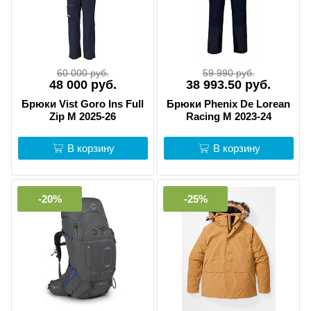
60 000 руб.
59 990 руб.
48 000 руб.
38 993.50 руб.
Брюки Vist Goro Ins Full
Брюки Phenix De Lorean
Zip M 2025-26
Racing M 2023-24
В корзину
В корзину
-20%
-25%