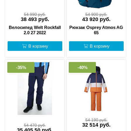
54 990 руб.
54 900 руб.
38 493 руб.
43 920 руб.
Велосипед Welt Rockfall
Рюкзак Osprey Atmos AG
2.0 27 2022
65
В корзину
В корзину
-35%
-40%
54 190 руб.
32 514 руб.
54 470 руб.
35 405.50 руб.