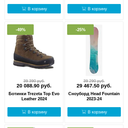
В корзину
В корзину
-49%
-25%
39 390 руб.
39 290 руб.
20 088.90 руб.
29 467.50 руб.
Ботинки Trezeta Top Evo
Сноуборд Head Fountain
Leather 2024
2023-24
В корзину
В корзину