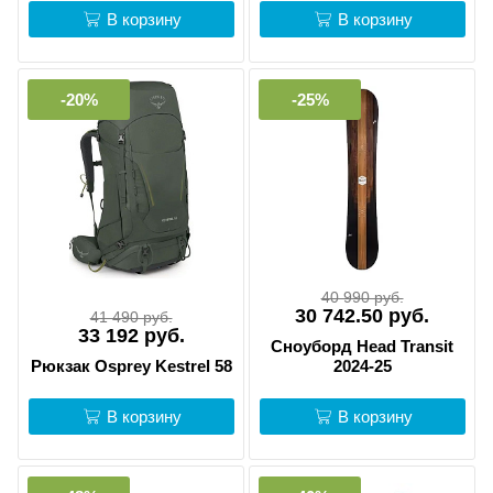
В корзину
В корзину
-20%
-25%
40 990 руб.
30 742.50 руб.
41 490 руб.
33 192 руб.
Сноуборд Head Transit
Рюкзак Osprey Kestrel 58
2024-25
В корзину
В корзину