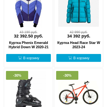
43 190 руб.
42 990 руб.
32 392.50 руб.
34 392 руб.
Куртка Phenix Emerald
Куртка Head Race Star W
Hybrid Down W 2020-21
2023-24
В корзину
В корзину
-30%
-30%