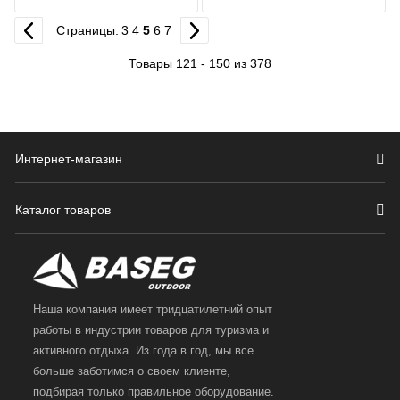
Страницы:
3
4
5
6
7
Товары 121 - 150 из 378
Интернет-магазин
Каталог товаров
Наша компания имеет тридцатилетний опыт
работы в индустрии товаров для туризма и
активного отдыха. Из года в год, мы все
больше заботимся о своем клиенте,
подбирая только правильное оборудование.