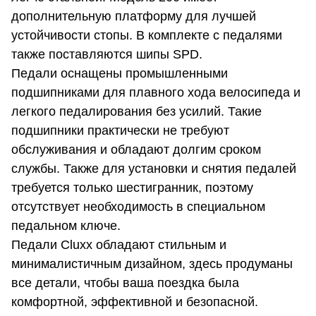
дополнительную платформу для лучшей
устойчивости стопы. В комплекте с педалями
также поставляются шипы SPD.
Педали оснащены промышленными
подшипниками для плавного хода велосипеда и
легкого педалирования без усилий. Такие
подшипники практически не требуют
обслуживания и обладают долгим сроком
службы. Также для установки и снятия педалей
требуется только шестигранник, поэтому
отсутствует необходимость в специальном
педальном ключе.
Педали Cluxx обладают стильным и
минималистичным дизайном, здесь продуманы
все детали, чтобы ваша поездка была
комфортной, эффективной и безопасной.