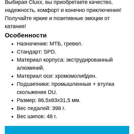
Выбирая Сluxx, вы приобретаете качество,
надежность, комфорт и конечно приключения!
Получайте яркие и позитивные эмоции от
катания!
Особенности
Назначение: МТБ, гревел.
Стандарт: SPD.
Материал корпуса: экструдированный
алюминий.
Материал оси: хромомолибден.
Подшипники: промышленные + втулка
скольжения DU.
Размер: 86,5х83х31,5 мм.
Вес педалей: 398 г.
Вес шипов: 48 г.