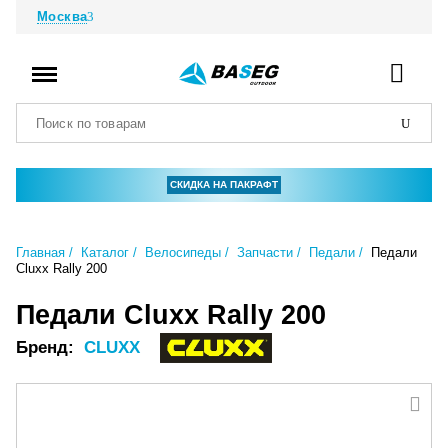
Москва
СКИДКА НА ПАКРАФТ
Главная
Каталог
Велосипеды
Запчасти
Педали
Педали
Cluxx Rally 200
Педали Cluxx Rally 200
Бренд:
CLUXX