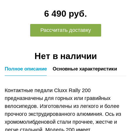
6 490 руб.
Рассчитать доставку
Нет в наличии
Полное описание
Основные характеристики
Контактные педали Cluxx Rally 200
предназначены для горных или гравийных
велосипедов. Изготовлены из легкого и более
прочного экструдированного алюминия. Ось из
хромомолибденовой стали прочнее, жестче и
легче стальной. Модель 200 имеет