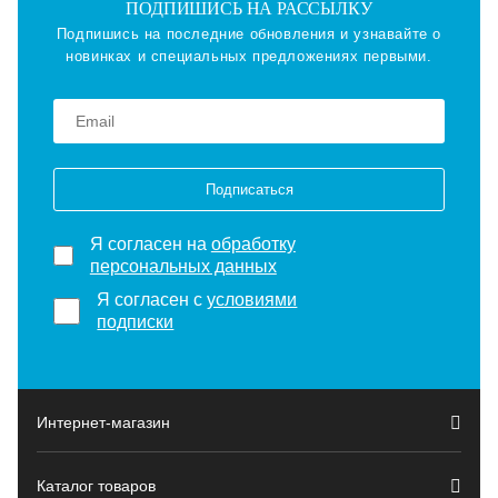
ПОДПИШИСЬ НА РАССЫЛКУ
Подпишись на последние обновления и узнавайте о
новинках и специальных предложениях первыми.
Подписаться
Я согласен на
обработку
персональных данных
Я согласен с
условиями
подписки
Интернет-магазин
Каталог товаров