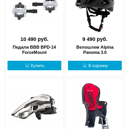
10 490 руб.
9 490 руб.
Педали BBB BPD-14
Велошлем Alpina
ForceMount
Panoma 3.0
Купить
В корзину