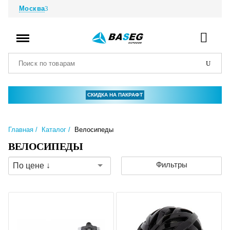
Москва
СКИДКА НА ПАКРАФТ
Главная
Каталог
Велосипеды
ВЕЛОСИПЕДЫ
Фильтры
По цене ↓