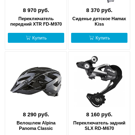
8 970 руб.
8 370 руб.
Переключатель
Сиденье детское Hamax
передний XTR FD-M970
Kiss
Купить
Купить
8 290 руб.
8 160 руб.
Велошлем Alpina
Переключатель задний
Panoma Classic
SLX RD-M670