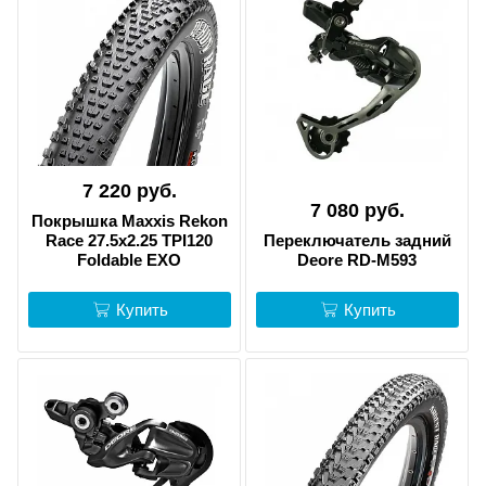
7 220 руб.
7 080 руб.
Покрышка Maxxis Rekon
Race 27.5x2.25 TPI120
Переключатель задний
Foldable EXO
Deore RD-M593
Купить
Купить