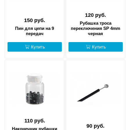
120 руб.
150 руб.
Рубашка троса
Пин для цепи на 9
переключения SP 4mm
передач
черная
Купить
Купить
110 руб.
90 руб.
Наконечник рубашки