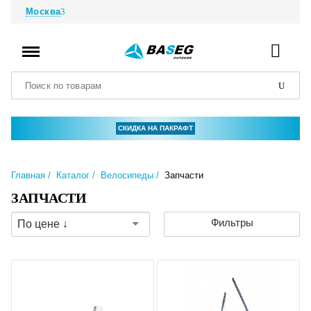
Москва
СКИДКА НА ПАКРАФТ
Главная
Каталог
Велосипеды
Запчасти
ЗАПЧАСТИ
Фильтры
По цене ↓