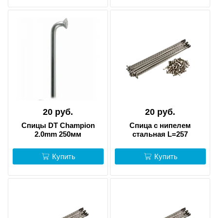
20 руб.
20 руб.
Спицы DT Champion
Спица с нипелем
2.0mm 250мм
стальная L=257
Купить
Купить