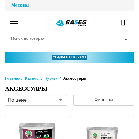
Москва
СКИДКА НА ПАКРАФТ
Главная
Каталог
Туризм
Аксессуары
АКСЕССУАРЫ
Фильтры
По цене ↓